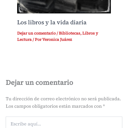
Los libros y la vida diaria
Dejar un comentario
/
Bibliotecas
,
Libros y
Lectura
/ Por
Veronica Juárez
Dejar un comentario
Tu dirección de correo electrónico no será publicada.
Los campos obligatorios están marcados con
*
Escribe
aquí...