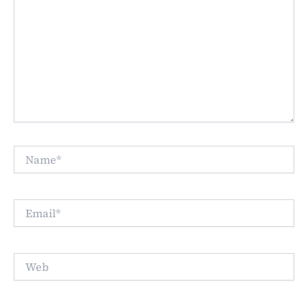
Name*
Email*
Web