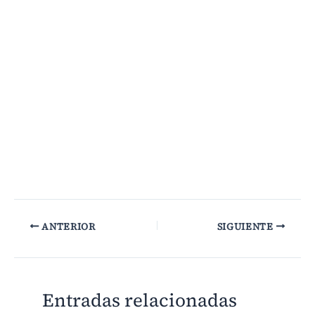
ANTERIOR
SIGUIENTE
Entradas relacionadas