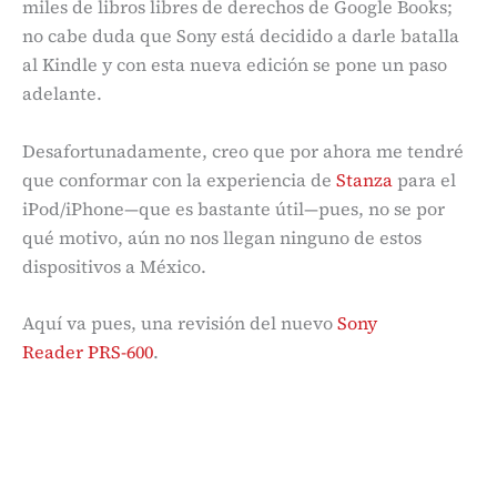
miles de libros libres de derechos de Google Books;
no cabe duda que Sony está decidido a darle batalla
al Kindle y con esta nueva edición se pone un paso
adelante.
Desafortunadamente, creo que por ahora me tendré
que conformar con la experiencia de
Stanza
para el
iPod/iPhone—que es bastante útil—pues, no se por
qué motivo, aún no nos llegan ninguno de estos
dispositivos a México.
Aquí va pues, una revisión del nuevo
Sony
Reader PRS-600
.