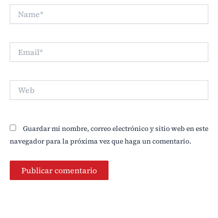
Name*
Email*
Web
Guardar mi nombre, correo electrónico y sitio web en este
navegador para la próxima vez que haga un comentario.