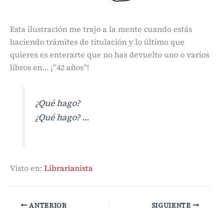
Esta ilustración me trajo a la mente cuando estás
haciendo trámites de titulación y lo último que
quieres es enterarte que no has devuelto uno o varios
libros en… ¡”42 años”!
¿Qué hago?
¿Qué hago? …
Visto en:
Librarianista
ANTERIOR
SIGUIENTE