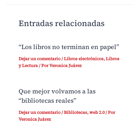
Entradas relacionadas
“Los libros no terminan en papel”
Dejar un comentario
/
Libros electrónicos
,
Libros
y Lectura
/ Por
Veronica Juárez
Que mejor volvamos a las
“bibliotecas reales”
Dejar un comentario
/
Bibliotecas
,
web 2.0
/ Por
Veronica Juárez