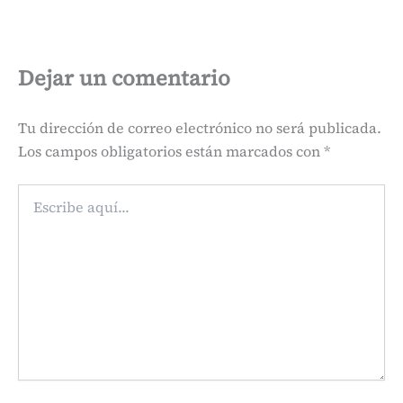
Dejar un comentario
Tu dirección de correo electrónico no será publicada.
Los campos obligatorios están marcados con
*
Escribe
aquí...