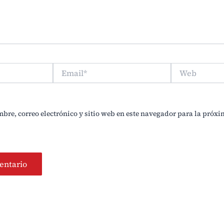
Email*
Web
re, correo electrónico y sitio web en este navegador para la próx