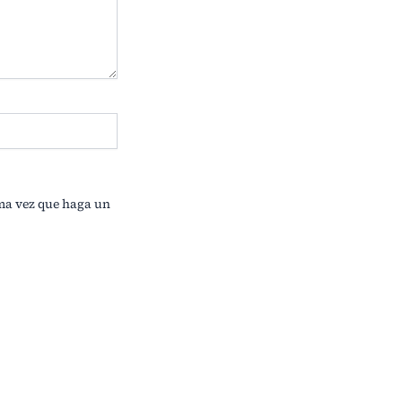
ima vez que haga un