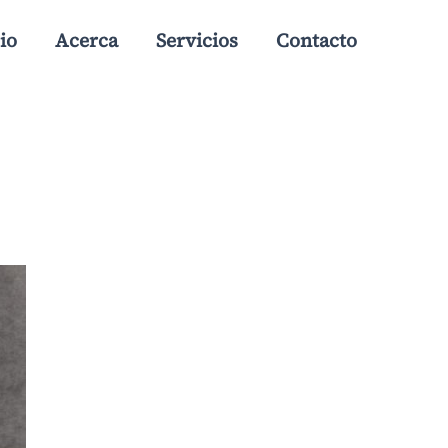
io
Acerca
Servicios
Contacto