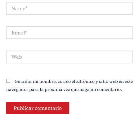
Name*
Email*
Web
Guardar mi nombre, correo electrónico y sitio web en este
navegador para la próxima vez que haga un comentario.