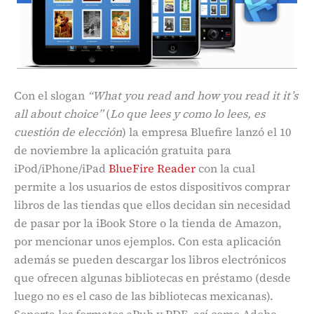
Con el slogan
“What you read and how you read it it’s
all about choice”
(
Lo que lees y como lo lees, es
cuestión de elección
) la empresa Bluefire lanzó el 10
de noviembre la aplicación gratuita para
iPod/iPhone/iPad
BlueFire Reader
con la cual
permite a los usuarios de estos dispositivos comprar
libros de las tiendas que ellos decidan sin necesidad
de pasar por la iBook Store o la tienda de Amazon,
por mencionar unos ejemplos. Con esta aplicación
además se pueden descargar los libros electrónicos
que ofrecen algunas bibliotecas en préstamo (desde
luego no es el caso de las bibliotecas mexicanas).