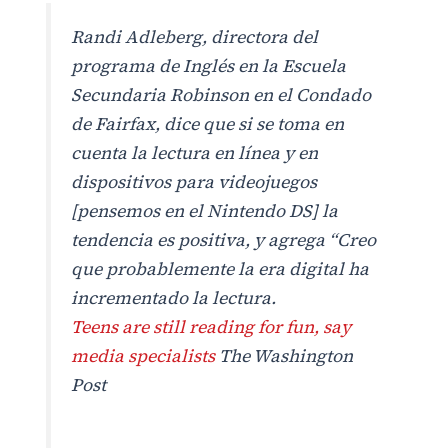
Randi Adleberg, directora del
programa de Inglés en la Escuela
Secundaria Robinson en el Condado
de Fairfax, dice que si se toma en
cuenta la lectura en línea y en
dispositivos para videojuegos
[pensemos en el Nintendo DS] la
tendencia es positiva, y agrega “Creo
que probablemente la era digital ha
incrementado la lectura.
Teens are still reading for fun, say
media specialists
The Washington
Post