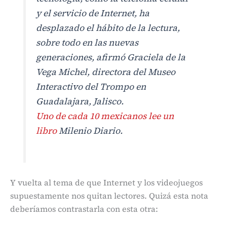
y el servicio de Internet, ha
desplazado el hábito de la lectura,
sobre todo en las nuevas
generaciones, afirmó Graciela de la
Vega Michel, directora del Museo
Interactivo del Trompo en
Guadalajara, Jalisco.
Uno de cada 10 mexicanos lee un
libro
Milenio Diario.
Y vuelta al tema de que Internet y los videojuegos
supuestamente nos quitan lectores. Quizá esta nota
deberíamos contrastarla con esta otra: