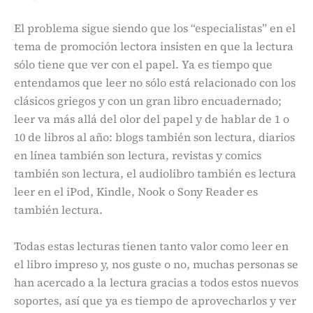
El problema sigue siendo que los “especialistas” en el
tema de promoción lectora insisten en que la lectura
sólo tiene que ver con el papel. Ya es tiempo que
entendamos que leer no sólo está relacionado con los
clásicos griegos y con un gran libro encuadernado;
leer va más allá del olor del papel y de hablar de 1 o
10 de libros al año: blogs también son lectura, diarios
en línea también son lectura, revistas y comics
también son lectura, el audiolibro también es lectura
leer en el iPod, Kindle, Nook o Sony Reader es
también lectura.
Todas estas lecturas tienen tanto valor como leer en
el libro impreso y, nos guste o no, muchas personas se
han acercado a la lectura gracias a todos estos nuevos
soportes, así que ya es tiempo de aprovecharlos y ver