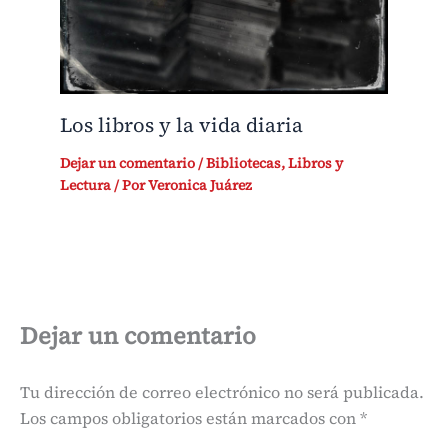
Los libros y la vida diaria
Dejar un comentario
/
Bibliotecas
,
Libros y
Lectura
/ Por
Veronica Juárez
Dejar un comentario
Tu dirección de correo electrónico no será publicada.
Los campos obligatorios están marcados con
*