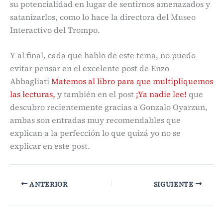
su potencialidad en lugar de sentirnos amenazados y
satanizarlos, como lo hace la directora del Museo
Interactivo del Trompo.
Y al final, cada que hablo de este tema, no puedo
evitar pensar en el excelente post de Enzo
Abbagliati
Matemos al libro para que multipliquemos
las lecturas,
y también en el post
¡Ya nadie lee!
que
descubro recientemente gracias a Gonzalo Oyarzun,
ambas son entradas muy recomendables que
explican a la perfección lo que quizá yo no se
explicar en este post.
ANTERIOR
SIGUIENTE