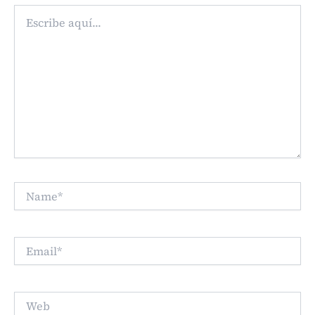
Escribe
aquí...
Name*
Email*
Web