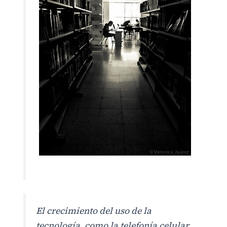
El crecimiento del uso de la
tecnología, como la telefonía celular