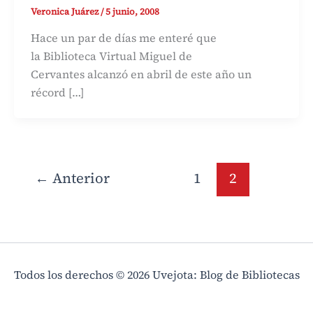
Veronica Juárez
/
5 junio, 2008
Hace un par de días me enteré que
la Biblioteca Virtual Miguel de
Cervantes alcanzó en abril de este año un
récord […]
←
Anterior
1
2
Todos los derechos © 2026 Uvejota: Blog de Bibliotecas