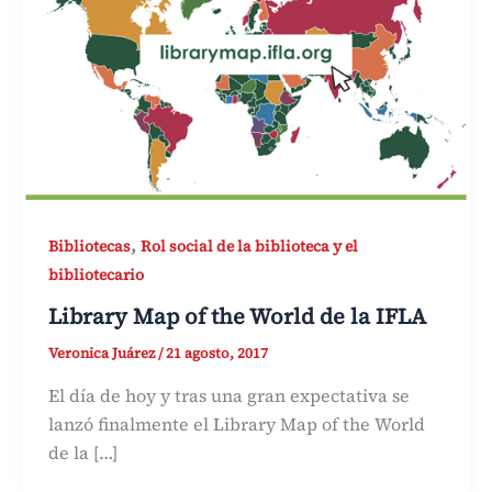
,
Bibliotecas
Rol social de la biblioteca y el
bibliotecario
Library Map of the World de la IFLA
Veronica Juárez
/
21 agosto, 2017
El día de hoy y tras una gran expectativa se
lanzó finalmente el Library Map of the World
de la […]