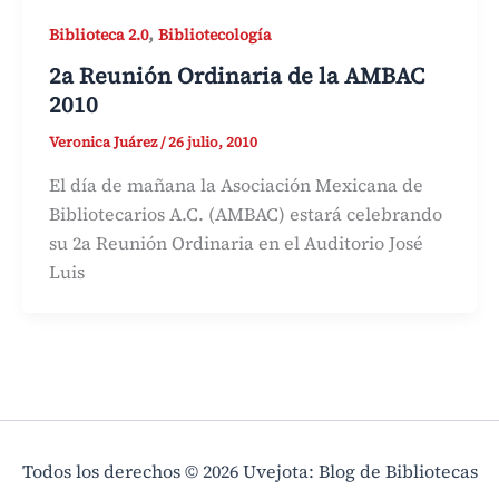
,
Biblioteca 2.0
Bibliotecología
2a Reunión Ordinaria de la AMBAC
2010
Veronica Juárez
/
26 julio, 2010
El día de mañana la Asociación Mexicana de
Bibliotecarios A.C. (AMBAC) estará celebrando
su 2a Reunión Ordinaria en el Auditorio José
Luis
Todos los derechos © 2026 Uvejota: Blog de Bibliotecas