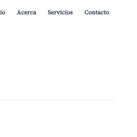
io
Acerca
Servicios
Contacto