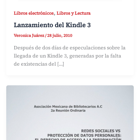
,
Libros electrónicos
Libros y Lectura
Lanzamiento del Kindle 3
Veronica Juárez
/
28 julio, 2010
Después de dos días de especulaciones sobre la
llegada de un Kindle 3, generadas por la falta
de existencias del […]