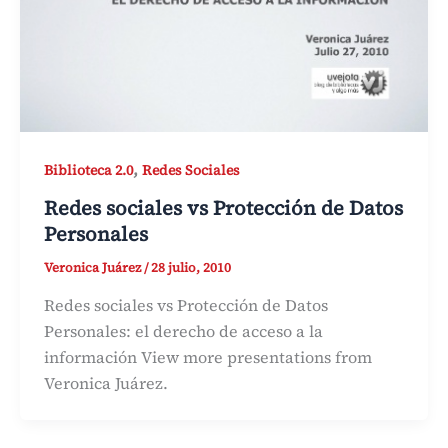
,
Biblioteca 2.0
Redes Sociales
Redes sociales vs Protección de Datos
Personales
Veronica Juárez
/
28 julio, 2010
Redes sociales vs Protección de Datos
Personales: el derecho de acceso a la
información View more presentations from
Veronica Juárez.