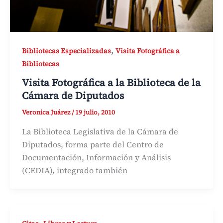
,
Bibliotecas Especializadas
Visita Fotográfica a
Bibliotecas
Visita Fotográfica a la Biblioteca de la
Cámara de Diputados
Veronica Juárez
/
19 julio, 2010
La Biblioteca Legislativa de la Cámara de
Diputados, forma parte del Centro de
Documentación, Información y Análisis
(CEDIA), integrado también
,