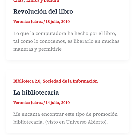
Citas
Libros y Lectura
Revolución del libro
Veronica Juárez
/
18 julio, 2010
Lo que la computadora ha hecho por el libro,
tal como lo conocemos, es liberarlo en muchas
maneras y permitirle
,
Biblioteca 2.0
Sociedad de la Información
La bibliotecaria
Veronica Juárez
/
14 julio, 2010
Me encanta encontrar este tipo de promoción
bibliotecaria. (visto en Universo Abierto).