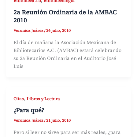
,
Biblioteca 2.0
Bibliotecología
2a Reunión Ordinaria de la AMBAC
2010
Veronica Juárez
/
26 julio, 2010
El día de mañana la Asociación Mexicana de
Bibliotecarios A.C. (AMBAC) estará celebrando
su 2a Reunión Ordinaria en el Auditorio José
Luis
,
Citas
Libros y Lectura
¿Para qué?
Veronica Juárez
/
21 julio, 2010
Pero si leer no sirve para ser más reales, ¿para