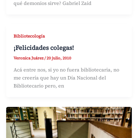
qué demonios sirve? Gabriel Zaid
Bibliotecología
¡Felicidades colegas!
Veronica Juárez
/
20 julio, 2010
Acá entre nos, si yo no fuera bibliotecaria, no
me creería que hay un Día Nacional del
Bibliotecario pero, en