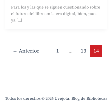
Para los y las que se siguen cuestionando sobre
el futuro del libro en la era digital, bien, pues
ya […]
←
Anterior
1
…
13
14
Todos los derechos © 2026 Uvejota: Blog de Bibliotecas