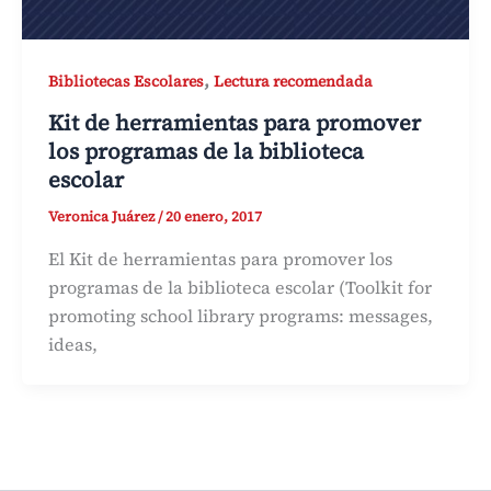
,
Bibliotecas Escolares
Lectura recomendada
Kit de herramientas para promover
los programas de la biblioteca
escolar
Veronica Juárez
/
20 enero, 2017
El Kit de herramientas para promover los
programas de la biblioteca escolar (Toolkit for
promoting school library programs: messages,
ideas,